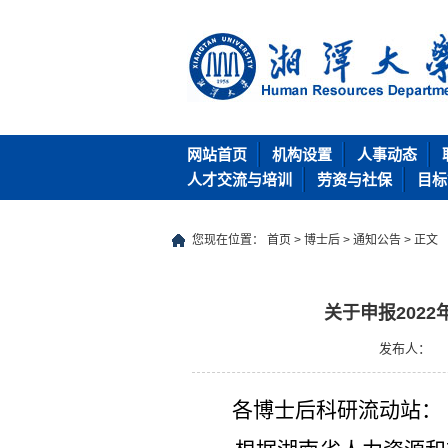
网站首页
机构设置
人事动态
人才交流与培训
劳资与社保
目标
您现在位置：
首页
>
博士后
>
通知公告
> 正文
关于申报202
发布人：
各博士后科研流动站：