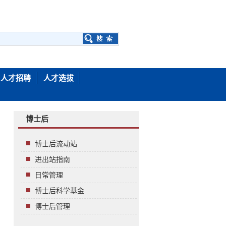
人才招聘
人才选拔
博士后
博士后流动站
进出站指南
日常管理
博士后科学基金
博士后管理