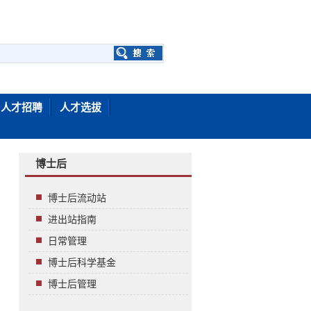
人才招聘
人才选拔
博士后
博士后流动站
进出站指南
日常管理
博士后科学基金
博士后管理