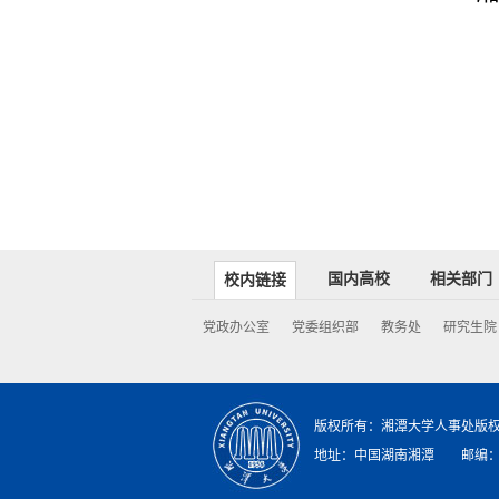
国内高校
相关部门
校内链接
党政办公室
党委组织部
教务处
研究生院
版权所有：湘潭大学人事处版
地址：中国湖南湘潭 邮编：411