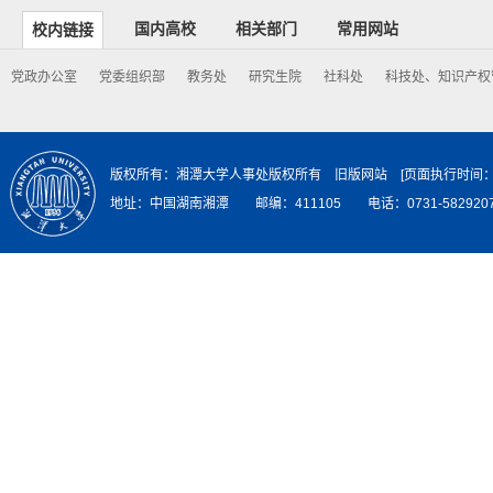
国内高校
相关部门
常用网站
校内链接
党政办公室
党委组织部
教务处
研究生院
社科处
科技处、知识产权
版权所有：湘潭大学人事处版权所有
旧版网站
[页面执行时
地址：中国湖南湘潭 邮编：411105 电话：0731-582920