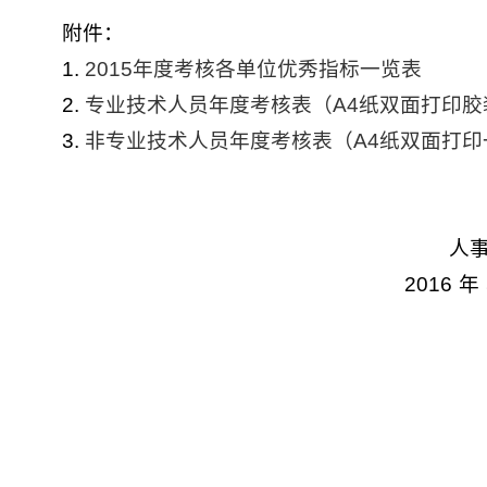
附件：
1.
2015年度考核各单位优秀指标一览表
2.
专业技术人员年度考核表（A4纸双面打印胶
3.
非专业技术人员年度考核表（A4纸双面打印
人
2016
年